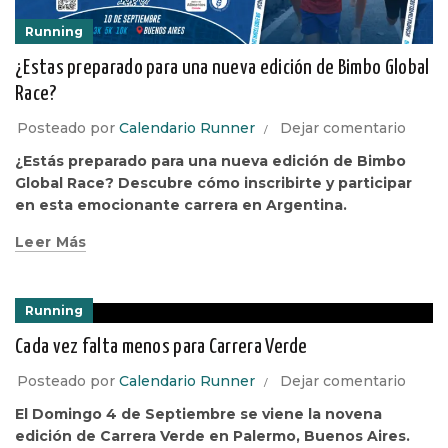
Running
¿Estas preparado para una nueva edición de Bimbo Global
Race?
Posteado por
Calendario Runner
Dejar comentario
¿Estás preparado para una nueva edición de Bimbo
Global Race? Descubre cómo inscribirte y participar
en esta emocionante carrera en Argentina.
Leer Más
Running
Cada vez falta menos para Carrera Verde
Posteado por
Calendario Runner
Dejar comentario
El Domingo 4 de Septiembre se viene la novena
edición de Carrera Verde en Palermo, Buenos Aires.