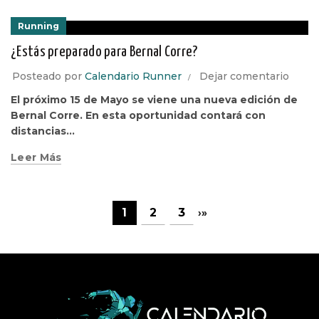
Running
¿Estás preparado para Bernal Corre?
Posteado por
Calendario Runner
Dejar comentario
El próximo 15 de Mayo se viene una nueva edición de
Bernal Corre. En esta oportunidad contará con
distancias...
Leer Más
1
2
3
›
»