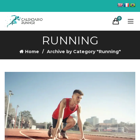
0
RUNNING
Home
Archive by Category "Running"