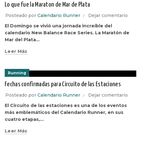
Lo que fue la Maraton de Mar de Plata
Posteado por
Calendario Runner
Dejar comentario
El Domingo se vivió una jornada increíble del
calendario New Balance Race Series. La Maratón de
Mar del Plata...
Leer Más
Running
Fechas confirmadas para Circuito de las Estaciones
Posteado por
Calendario Runner
Dejar comentario
El Circuito de las estaciones es una de los eventos
más emblemáticos del Calendario Runner, en sus
cuatro etapas,...
Leer Más