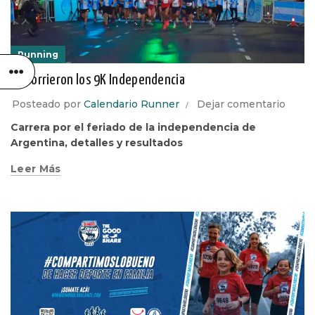
Running
Se corrieron los 9K Independencia
Posteado por
Calendario Runner
Dejar comentario
Carrera por el feriado de la independencia de
Argentina, detalles y resultados
Leer Más