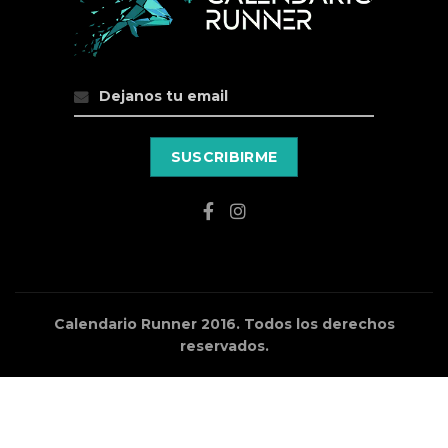
Calendario Runner 2016. Todos los derechos
reservados.