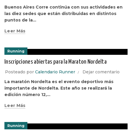
Buenos Aires Corre continúa con sus actividades en
las diez sedes que están distribuidas en distintos
puntos de la...
Leer Más
Running
Inscripciones abiertas para la Maraton Nordelta
Posteado por
Calendario Runner
Dejar comentario
La maratón Nordelta es el evento deportivo más
importante de Nordelta. Este año se realizará la
edición número 12,...
Leer Más
Running