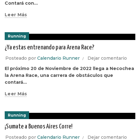
Contará con...
Leer Más
Running
¿Ya estas entrenando para Arena Race?
Posteado por
Calendario Runner
Dejar comentario
El próximo 20 de Noviembre de 2022 llega a Necochea
la Arena Race, una carrera de obstáculos que
contará...
Leer Más
Running
¡Sumate a Buenos Aires Corre!
Posteado por
Calendario Runner
Dejar comentario