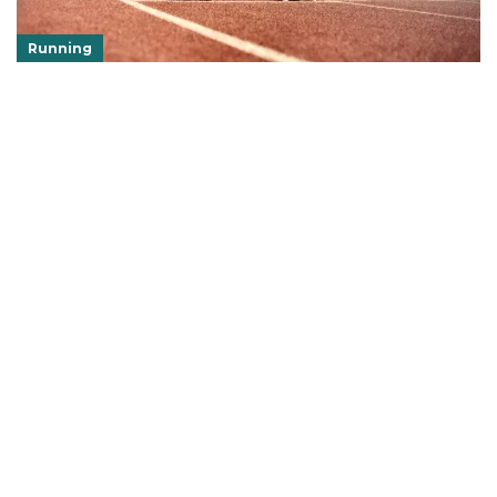
Running