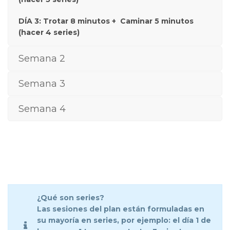
DÍA 3: Trotar 8 minutos + Caminar 5 minutos
(hacer 4 series)
Semana 2
Semana 3
Semana 4
¿Qué son series?
Las sesiones del plan están formuladas en
su mayoría en series, por ejemplo: el día 1 de