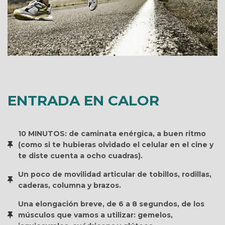
ENTRADA EN CALOR
10 MINUTOS: de caminata enérgica, a buen ritmo
(como si te hubieras olvidado el celular en el cine y
te diste cuenta a ocho cuadras).
Un poco de movilidad articular de tobillos, rodillas,
caderas, columna y brazos.
Una elongación breve, de 6 a 8 segundos, de los
músculos que vamos a utilizar: gemelos,