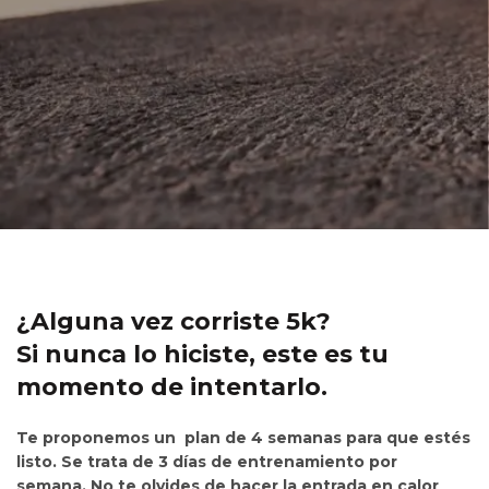
¿Alguna vez corriste 5k?
Si nunca lo hiciste, este es tu
momento de intentarlo.
Te proponemos un plan de 4 semanas para que estés
listo. Se trata de 3 días de entrenamiento por
semana. No te olvides de hacer la entrada en calor