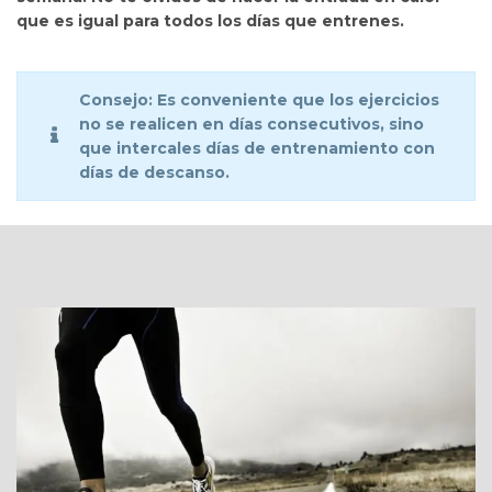
que es igual para todos los días que entrenes.
Consejo:
Es conveniente que los ejercicios
no se realicen en días consecutivos, sino
que intercales días de entrenamiento con
días de descanso.